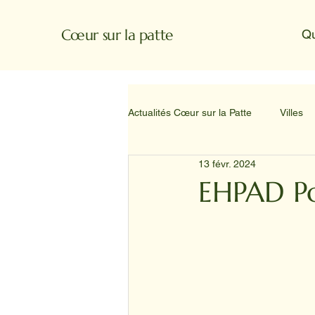
Cœur sur la patte
Q
Actualités Cœur sur la Patte
Villes
13 févr. 2024
EHPAD Po