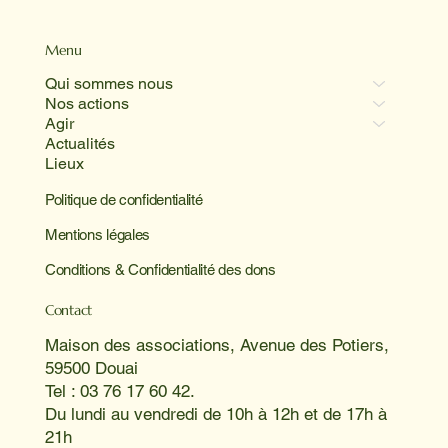
Menu
Qui sommes nous
Nos actions
Agir
Actualités
Lieux
Politique de confidentialité
Mentions légales
Conditions & Confidentialité des dons
Contact
Maison des associations, Avenue des Potiers,
59500 Douai
Tel : 03 76 17 60 42.
Du lundi au vendredi de 10h à 12h et de 17h à
21h