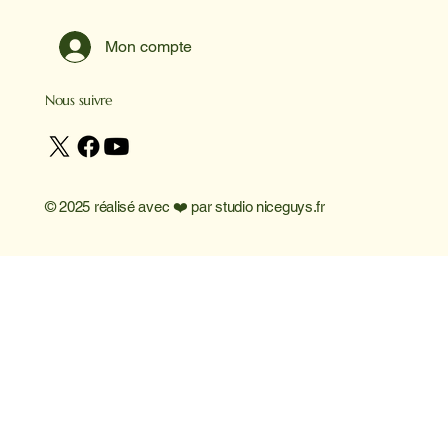
Mon compte
Nous suivre
© 2025 réalisé avec ❤️ par
studio niceguys.fr