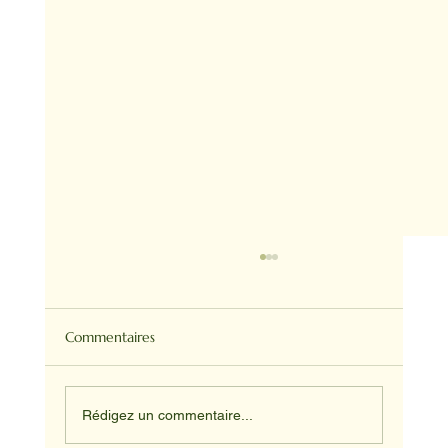
Commentaires
Rédigez un commentaire...