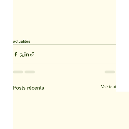
actualités
Voir tout
Posts récents