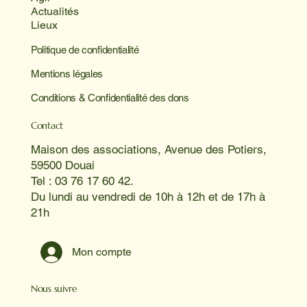
Actualités
Lieux
Politique de confidentialité
Mentions légales
Conditions & Confidentialité des dons
Contact
Maison des associations, Avenue des Potiers,
59500 Douai
Tel : 03 76 17 60 42.
Du lundi au vendredi de 10h à 12h et de 17h à
21h
Mon compte
Nous suivre