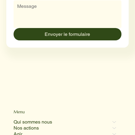
Envoyer le formulaire
Menu
Qui sommes nous
Nos actions
Agir