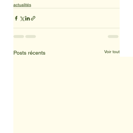
actualités
Voir tout
Posts récents