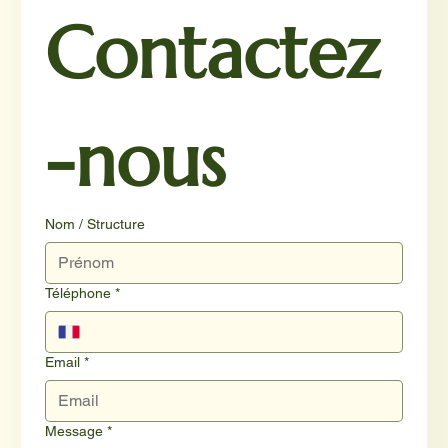
Contactez
-nous
Nom / Structure
Téléphone
*
Email
*
Message
*