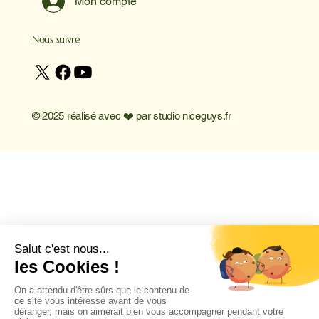
Mon compte
Nous suivre
© 2025 réalisé avec ❤️ par
studio niceguys.fr