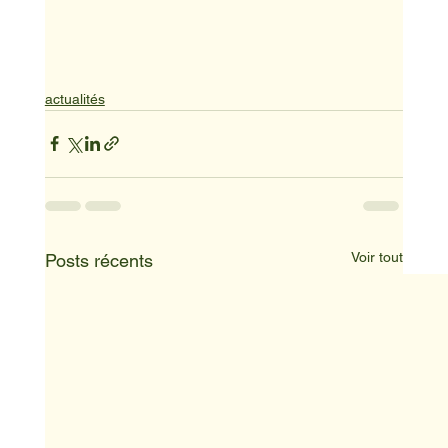
actualités
Voir tout
Posts récents