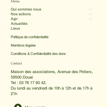
Menu
Qui sommes nous
Nos actions
Agir
Actualités
Lieux
Politique de confidentialité
Mentions légales
Conditions & Confidentialité des dons
Contact
Maison des associations, Avenue des Potiers,
59500 Douai
Tel : 03 76 17 60 42.
Du lundi au vendredi de 10h à 12h et de 17h à
21h