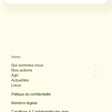
Menu
Qui sommes nous
Nos actions
Agir
Actualités
Lieux
Politique de confidentialité
Mentions légales
Conditions & Confidentialité des dons