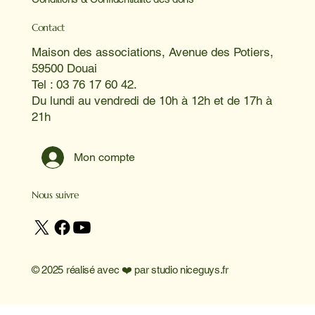
Contact
Maison des associations, Avenue des Potiers,
59500 Douai
Tel : 03 76 17 60 42.
Du lundi au vendredi de 10h à 12h et de 17h à
21h
Mon compte
Nous suivre
© 2025 réalisé avec ❤️ par
studio niceguys.fr