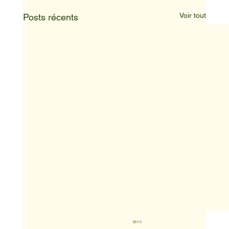
Voir tout
Posts récents