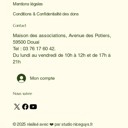
Mentions légales
Conditions & Confidentialité des dons
Contact
Maison des associations, Avenue des Potiers,
59500 Douai
Tel : 03 76 17 60 42.
Du lundi au vendredi de 10h à 12h et de 17h à
21h
Mon compte
Nous suivre
© 2025 réalisé avec ❤️ par
studio niceguys.fr