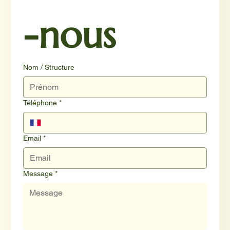
-nous
Nom / Structure
Téléphone
*
Email
*
Message
*