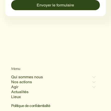
Envoyer le formulaire
Menu
Qui sommes nous
Nos actions
Agir
Actualités
Lieux
Politique de confidentialité