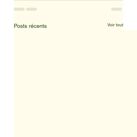
Voir tout
Posts récents