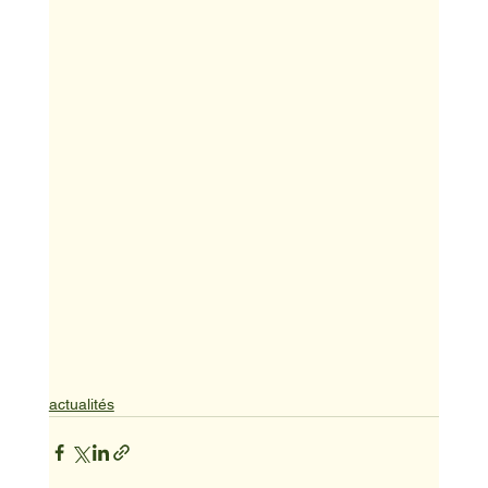
actualités