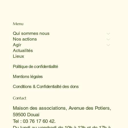
Menu
Qui sommes nous
Nos actions
Agir
Actualités
Lieux
Politique de confidentialité
Mentions légales
Conditions & Confidentialité des dons
Contact
Maison des associations, Avenue des Potiers,
59500 Douai
Tel : 03 76 17 60 42.
Du lundi au vendredi de 10h à 12h et de 17h à