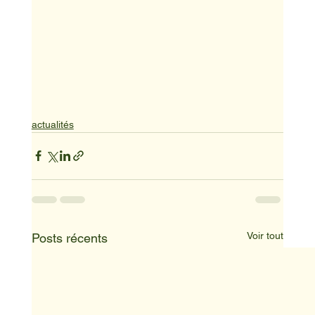
actualités
Voir tout
Posts récents