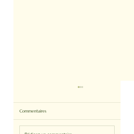
Commentaires