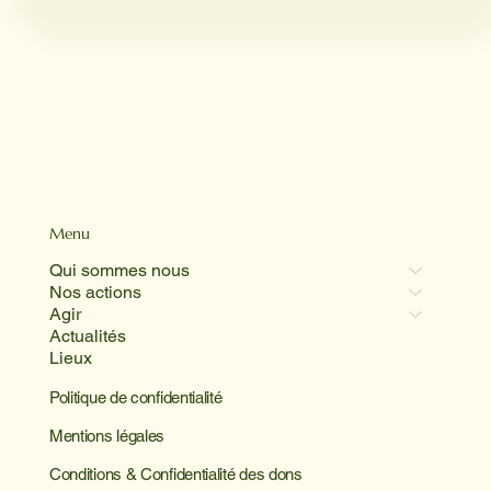
Menu
Qui sommes nous
Nos actions
Agir
Actualités
Lieux
Politique de confidentialité
Mentions légales
Conditions & Confidentialité des dons