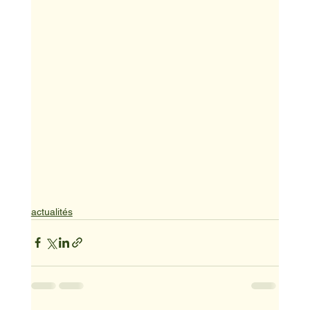
actualités