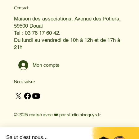
Contact
Maison des associations, Avenue des Potiers,
59500 Douai
Tel : 03 76 17 60 42.
Du lundi au vendredi de 10h à 12h et de 17h à
21h
Mon compte
Nous suivre
© 2025 réalisé avec ❤️ par
studio niceguys.fr