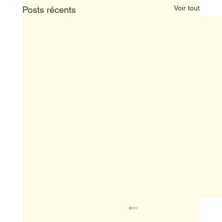
Voir tout
Posts récents