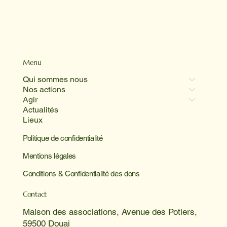
Menu
Qui sommes nous
Nos actions
Agir
Actualités
Lieux
Politique de confidentialité
Mentions légales
Conditions & Confidentialité des dons
Contact
Maison des associations, Avenue des Potiers,
59500 Douai