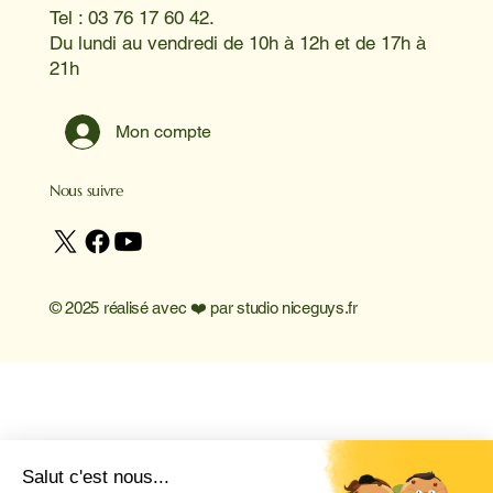
Tel : 03 76 17 60 42.
Du lundi au vendredi de 10h à 12h et de 17h à
21h
Mon compte
Nous suivre
© 2025 réalisé avec ❤️ par
studio niceguys.fr