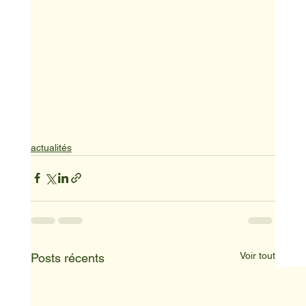
actualités
Voir tout
Posts récents