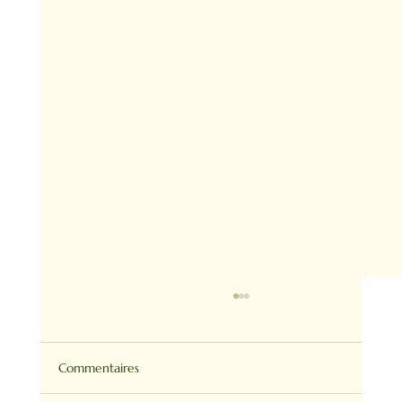
Commentaires