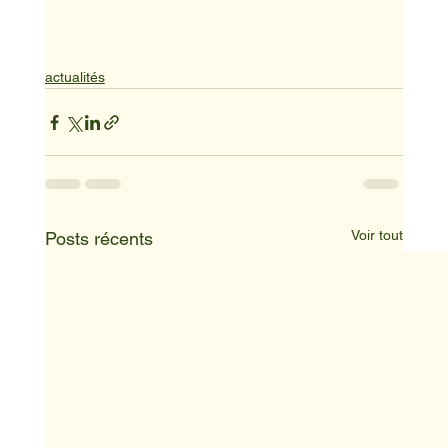
actualités
Voir tout
Posts récents