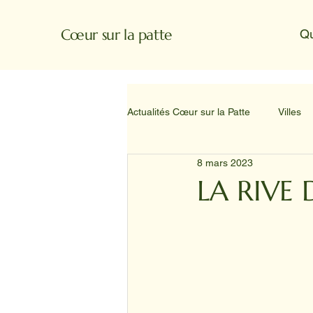
Cœur sur la patte
Q
Actualités Cœur sur la Patte
Villes
8 mars 2023
LA RIVE