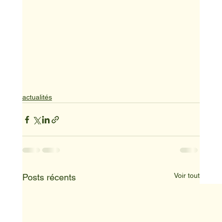
actualités
Voir tout
Posts récents