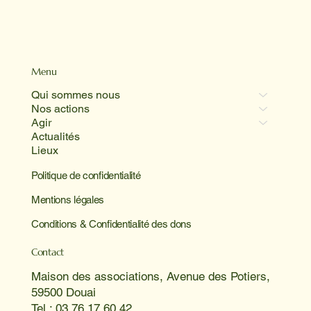
Menu
Qui sommes nous
Nos actions
Agir
Actualités
Lieux
Politique de confidentialité
Mentions légales
Conditions & Confidentialité des dons
Contact
Maison des associations, Avenue des Potiers,
59500 Douai
Tel : 03 76 17 60 42.