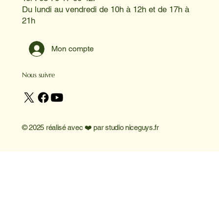
Du lundi au vendredi de 10h à 12h et de 17h à
21h
Mon compte
Nous suivre
© 2025 réalisé avec ❤️ par
studio niceguys.fr