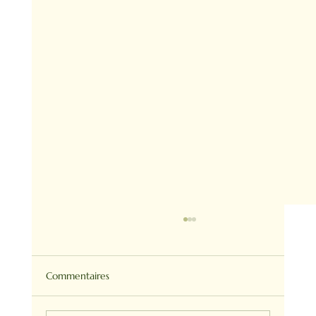
Commentaires