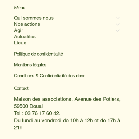
Menu
Qui sommes nous
Nos actions
Agir
Actualités
Lieux
Politique de confidentialité
Mentions légales
Conditions & Confidentialité des dons
Contact
Maison des associations, Avenue des Potiers,
59500 Douai
Tel : 03 76 17 60 42.
Du lundi au vendredi de 10h à 12h et de 17h à
21h