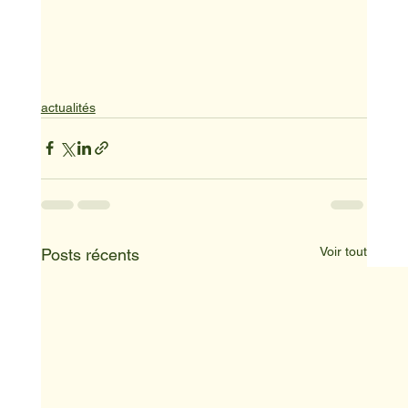
actualités
Voir tout
Posts récents