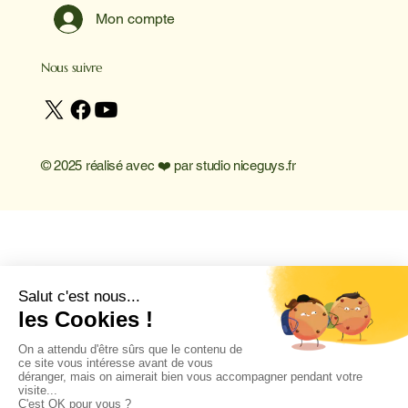
Mon compte
Nous suivre
© 2025 réalisé avec ❤️ par
studio niceguys.fr