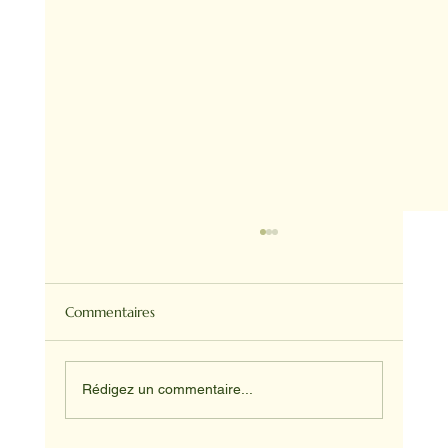
Commentaires
Rédigez un commentaire...