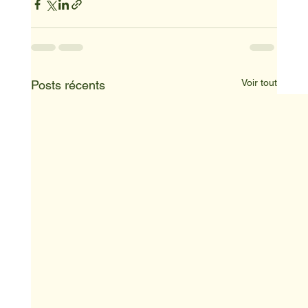
Voir tout
Posts récents