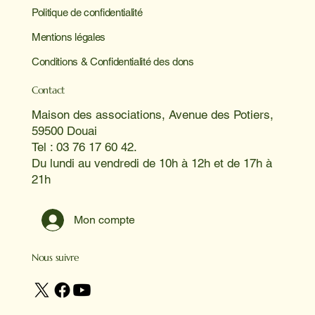
Politique de confidentialité
Mentions légales
Conditions & Confidentialité des dons
Contact
Maison des associations, Avenue des Potiers,
59500 Douai
Tel : 03 76 17 60 42.
Du lundi au vendredi de 10h à 12h et de 17h à
21h
Mon compte
Nous suivre