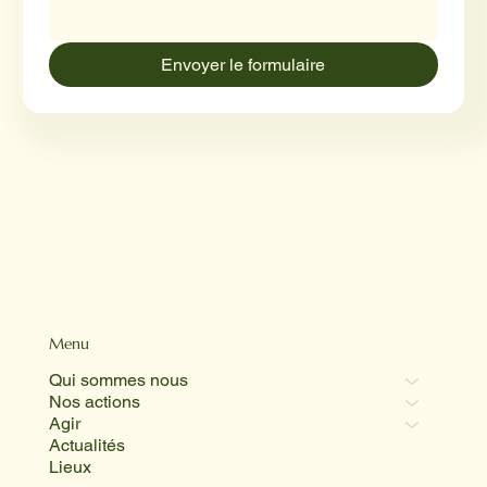
Envoyer le formulaire
Menu
Qui sommes nous
Nos actions
Agir
Actualités
Lieux