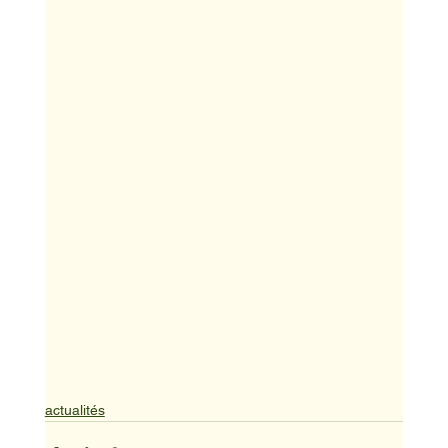
actualités