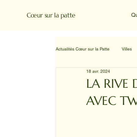
Cœur sur la patte
Q
Actualités Cœur sur la Patte
Villes
18 avr. 2024
LA RIVE
AVEC TW