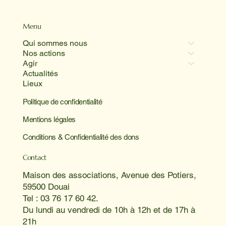
Menu
Qui sommes nous
Nos actions
Agir
Actualités
Lieux
Politique de confidentialité
Mentions légales
Conditions & Confidentialité des dons
Contact
Maison des associations, Avenue des Potiers,
59500 Douai
Tel : 03 76 17 60 42.
Du lundi au vendredi de 10h à 12h et de 17h à
21h