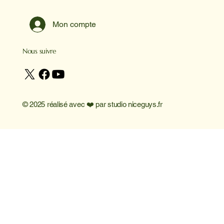
Mon compte
Nous suivre
© 2025 réalisé avec ❤️ par
studio niceguys.fr