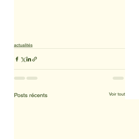
actualités
Voir tout
Posts récents