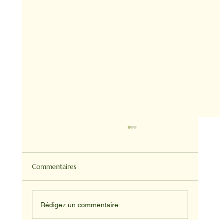
Commentaires
Rédigez un commentaire...