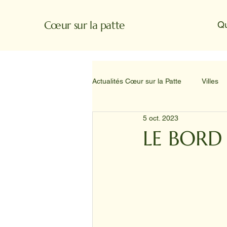
Cœur sur la patte
Q
Actualités Cœur sur la Patte
Villes
5 oct. 2023
LE BORD