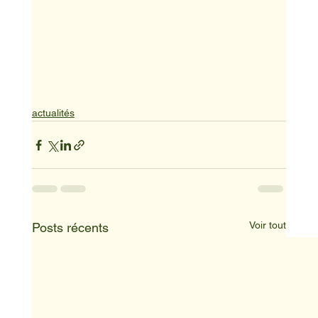
actualités
Voir tout
Posts récents