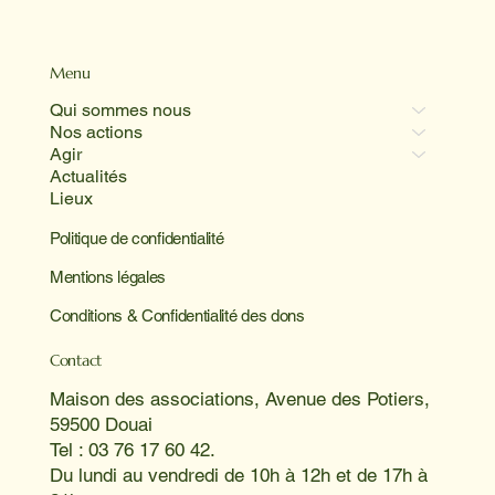
Menu
Qui sommes nous
Nos actions
Agir
Actualités
Lieux
Politique de confidentialité
Mentions légales
Conditions & Confidentialité des dons
Contact
Maison des associations, Avenue des Potiers,
59500 Douai
Tel : 03 76 17 60 42.
Du lundi au vendredi de 10h à 12h et de 17h à