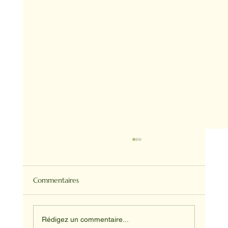
Commentaires
Rédigez un commentaire...