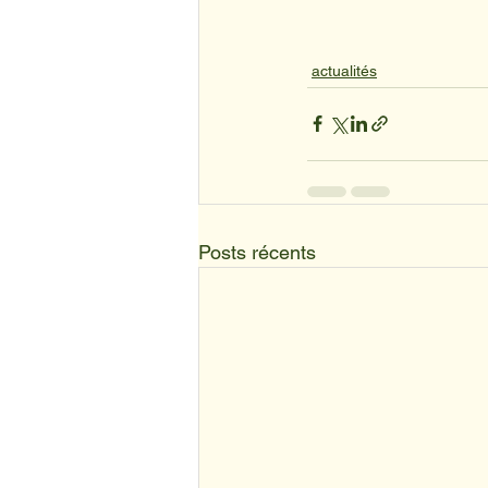
actualités
Posts récents