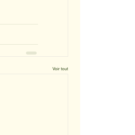
Voir tout