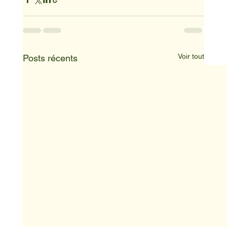
Voir tout
Posts récents