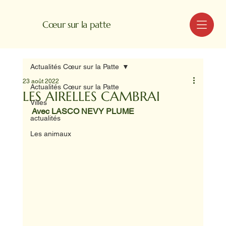
MENU
Cœur sur la patte
Actualités Cœur sur la Patte
23 août 2022
Actualités Cœur sur la Patte
LES AIRELLES CAMBRAI
Villes
Avec LASCO NEVY PLUME
actualités
Les animaux