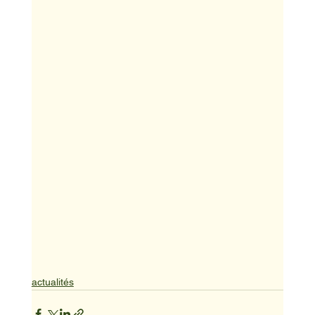
actualités