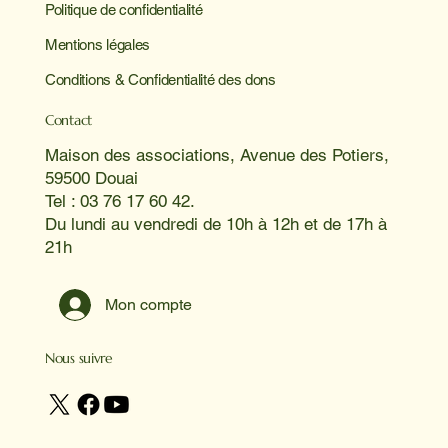
Politique de confidentialité
Mentions légales
Conditions & Confidentialité des dons
Contact
Maison des associations, Avenue des Potiers,
59500 Douai
Tel : 03 76 17 60 42.
Du lundi au vendredi de 10h à 12h et de 17h à
21h
Mon compte
Nous suivre