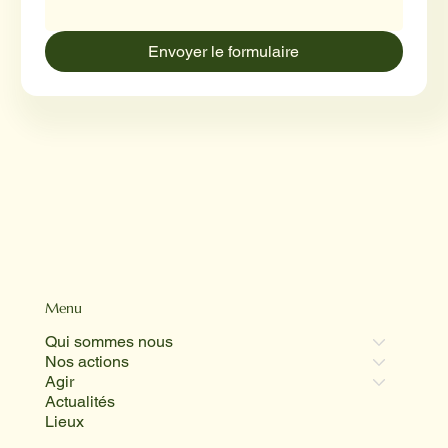
Envoyer le formulaire
Menu
Qui sommes nous
Nos actions
Agir
Actualités
Lieux