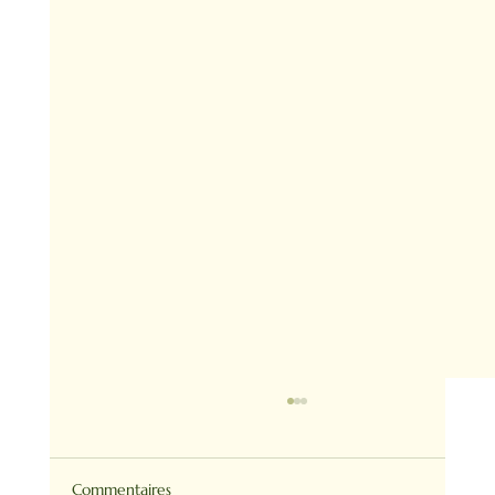
Commentaires