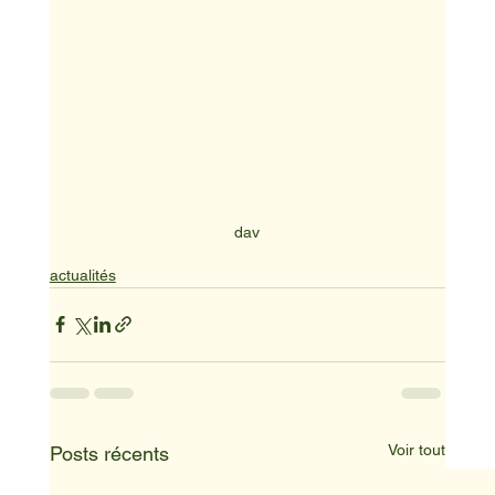
dav
actualités
Voir tout
Posts récents