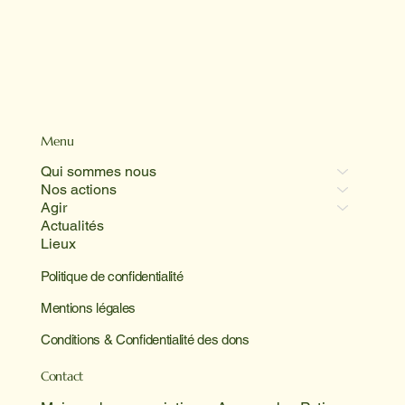
Menu
Qui sommes nous
Nos actions
Agir
Actualités
Lieux
Politique de confidentialité
Mentions légales
Conditions & Confidentialité des dons
Contact