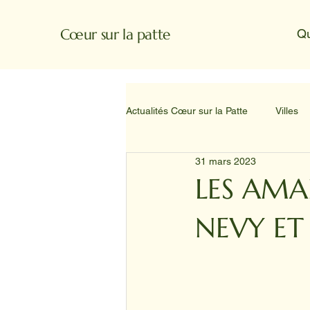
Cœur sur la patte
Q
Actualités Cœur sur la Patte
Villes
31 mars 2023
LES AMA
NEVY ET