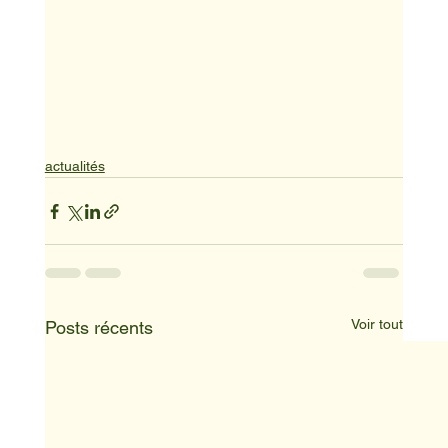
actualités
Voir tout
Posts récents