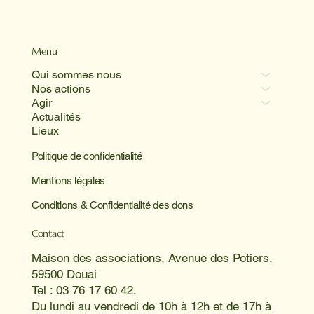
Menu
Qui sommes nous
Nos actions
Agir
Actualités
Lieux
Politique de confidentialité
Mentions légales
Conditions & Confidentialité des dons
Contact
Maison des associations, Avenue des Potiers,
59500 Douai
Tel : 03 76 17 60 42.
Du lundi au vendredi de 10h à 12h et de 17h à