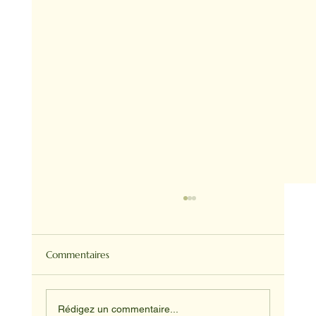
Commentaires
Rédigez un commentaire...