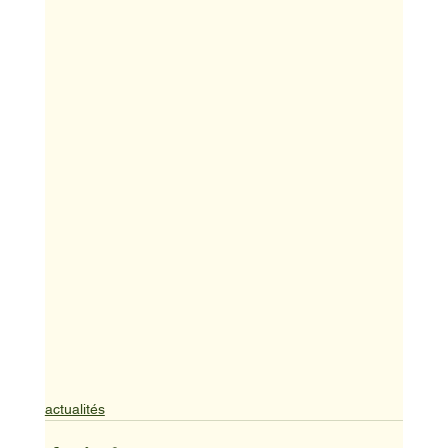
actualités