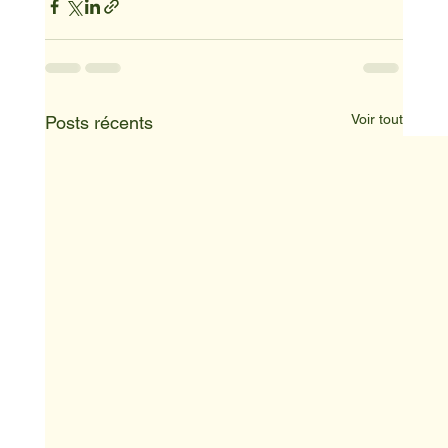
Voir tout
Posts récents