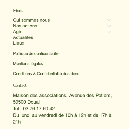
Menu
Qui sommes nous
Nos actions
Agir
Actualités
Lieux
Politique de confidentialité
Mentions légales
Conditions & Confidentialité des dons
Contact
Maison des associations, Avenue des Potiers,
59500 Douai
Tel : 03 76 17 60 42.
Du lundi au vendredi de 10h à 12h et de 17h à
21h