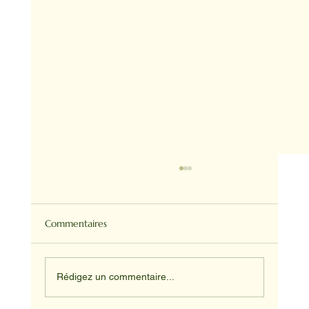
Commentaires
Rédigez un commentaire...