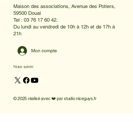
Maison des associations, Avenue des Potiers,
59500 Douai
Tel : 03 76 17 60 42.
Du lundi au vendredi de 10h à 12h et de 17h à
21h
Mon compte
Nous suivre
© 2025 réalisé avec ❤️ par
studio niceguys.fr