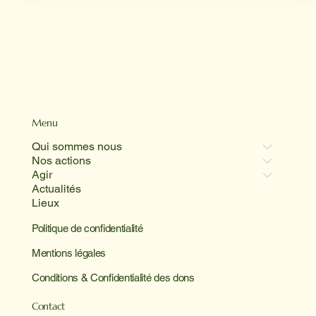
Menu
Qui sommes nous
Nos actions
Agir
Actualités
Lieux
Politique de confidentialité
Mentions légales
Conditions & Confidentialité des dons
Contact