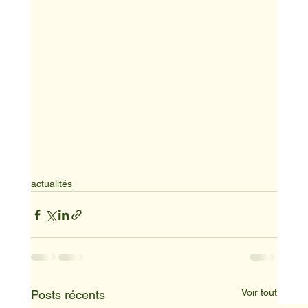
actualités
Voir tout
Posts récents