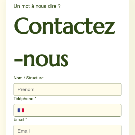
Un mot à nous dire ?
Contactez
-nous
Nom / Structure
Téléphone
*
Email
*