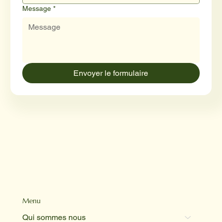
Message
*
Envoyer le formulaire
Menu
Qui sommes nous