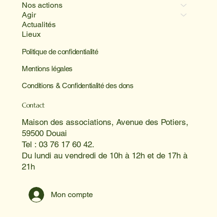
Nos actions
Agir
Actualités
Lieux
Politique de confidentialité
Mentions légales
Conditions & Confidentialité des dons
Contact
Maison des associations, Avenue des Potiers,
59500 Douai
Tel : 03 76 17 60 42.
Du lundi au vendredi de 10h à 12h et de 17h à
21h
Mon compte