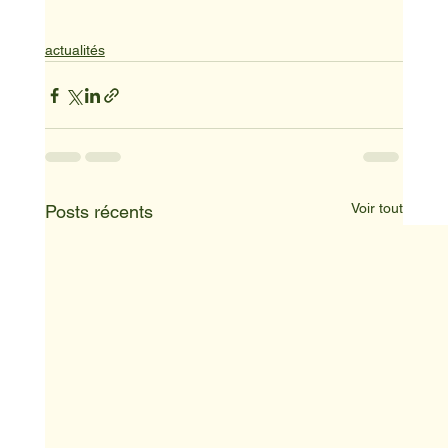
actualités
Voir tout
Posts récents