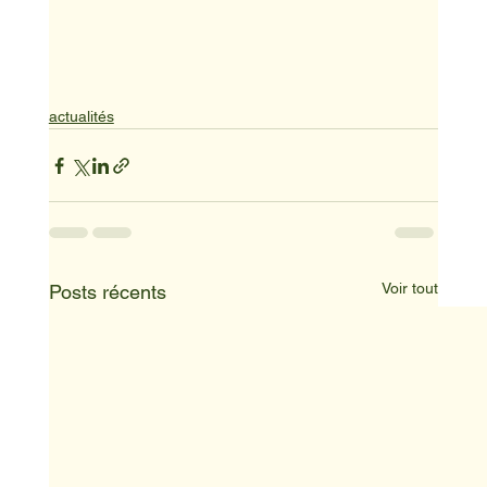
actualités
Voir tout
Posts récents