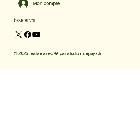
Mon compte
Nous suivre
© 2025 réalisé avec ❤️ par
studio niceguys.fr