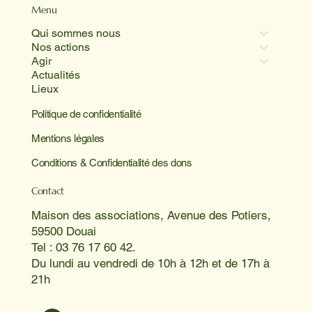
Menu
Qui sommes nous
Nos actions
Agir
Actualités
Lieux
Politique de confidentialité
Mentions légales
Conditions & Confidentialité des dons
Contact
Maison des associations, Avenue des Potiers,
59500 Douai
Tel : 03 76 17 60 42.
Du lundi au vendredi de 10h à 12h et de 17h à
21h