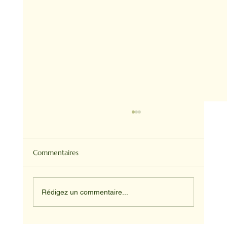
Commentaires
Rédigez un commentaire...