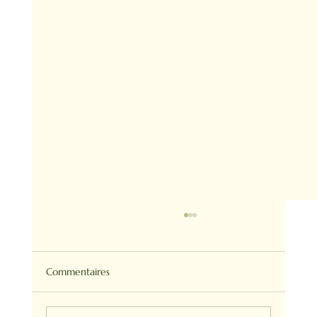
Commentaires