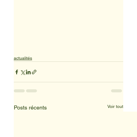
actualités
Voir tout
Posts récents