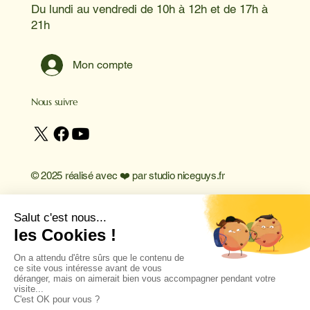
Du lundi au vendredi de 10h à 12h et de 17h à
21h
Mon compte
Nous suivre
© 2025 réalisé avec ❤️ par
studio niceguys.fr