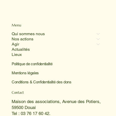
Menu
Qui sommes nous
Nos actions
Agir
Actualités
Lieux
Politique de confidentialité
Mentions légales
Conditions & Confidentialité des dons
Contact
Maison des associations, Avenue des Potiers,
59500 Douai
Tel : 03 76 17 60 42.