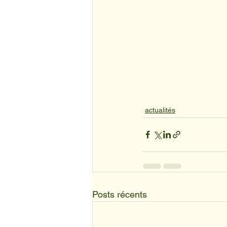
actualités
Posts récents