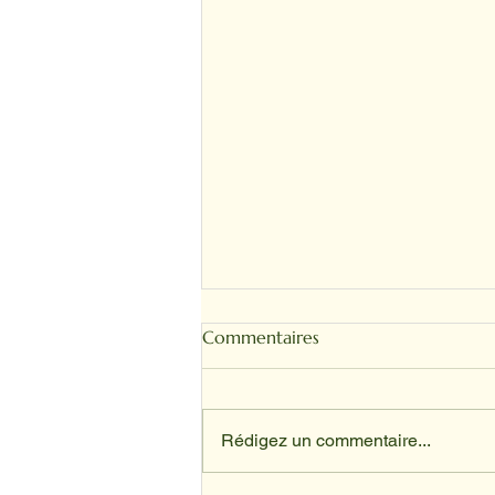
Commentaires
Rédigez un commentaire...