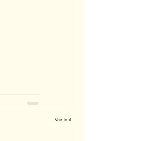
Voir tout