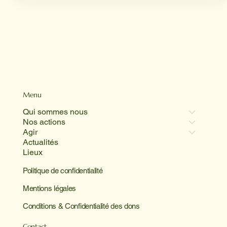
Menu
Qui sommes nous
Nos actions
Agir
Actualités
Lieux
Politique de confidentialité
Mentions légales
Conditions & Confidentialité des dons
Contact