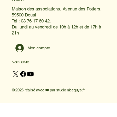
Maison des associations, Avenue des Potiers,
59500 Douai
Tel : 03 76 17 60 42.
Du lundi au vendredi de 10h à 12h et de 17h à
21h
Mon compte
Nous suivre
© 2025 réalisé avec ❤️ par
studio niceguys.fr