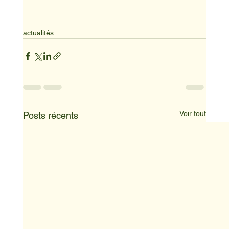
actualités
Voir tout
Posts récents