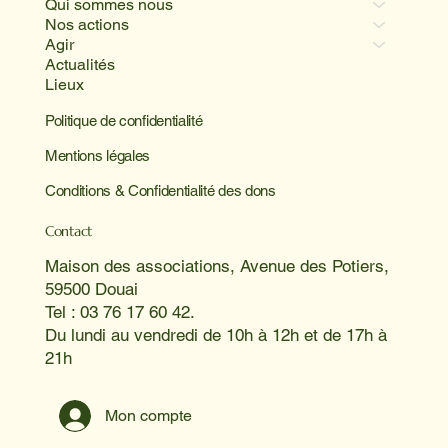
Qui sommes nous
Nos actions
Agir
Actualités
Lieux
Politique de confidentialité
Mentions légales
Conditions & Confidentialité des dons
Contact
Maison des associations, Avenue des Potiers,
59500 Douai
Tel : 03 76 17 60 42.
Du lundi au vendredi de 10h à 12h et de 17h à
21h
Mon compte