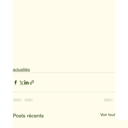
actualités
Voir tout
Posts récents