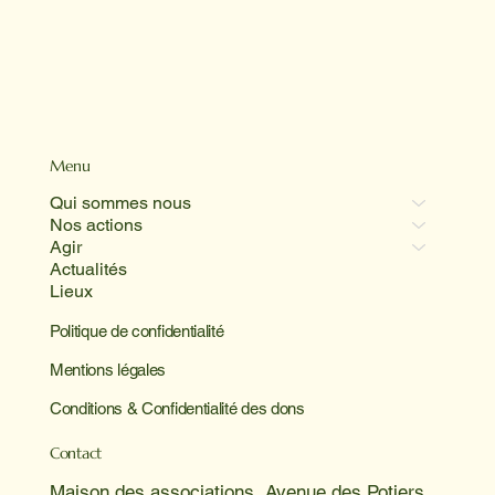
Menu
Qui sommes nous
Nos actions
Agir
Actualités
Lieux
Politique de confidentialité
Mentions légales
Conditions & Confidentialité des dons
Contact
Maison des associations, Avenue des Potiers,