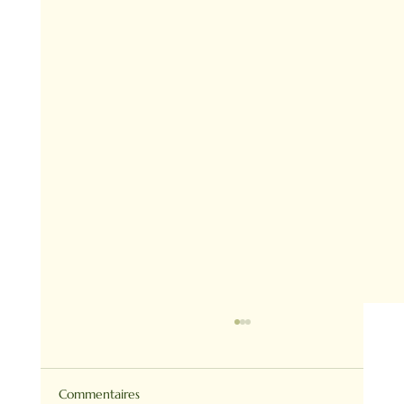
Commentaires