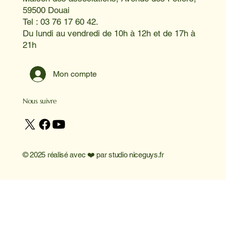
59500 Douai
Tel : 03 76 17 60 42.
Du lundi au vendredi de 10h à 12h et de 17h à
21h
Mon compte
Nous suivre
© 2025 réalisé avec ❤️ par
studio niceguys.fr