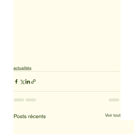
actualités
Voir tout
Posts récents