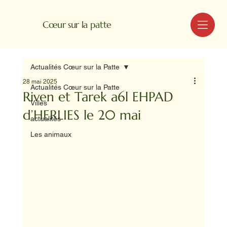
MENU
Cœur sur la patte
Actualités Cœur sur la Patte
28 mai 2025
Actualités Cœur sur la Patte
Riven et Tarek a6l EHPAD
Villes
d’HERLIES le 20 mai
actualités
Les animaux