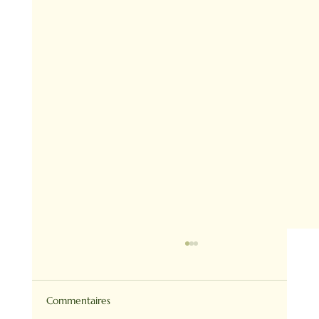
Commentaires