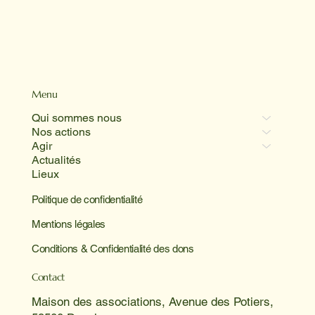
Menu
Qui sommes nous
Nos actions
Agir
Actualités
Lieux
Politique de confidentialité
Mentions légales
Conditions & Confidentialité des dons
Contact
Maison des associations, Avenue des Potiers,