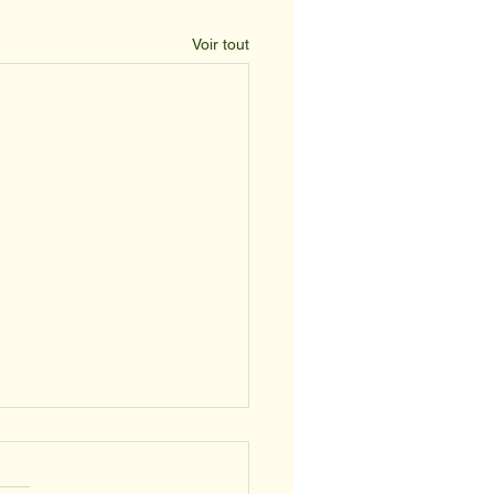
Voir tout