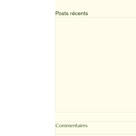
Posts récents
Commentaires